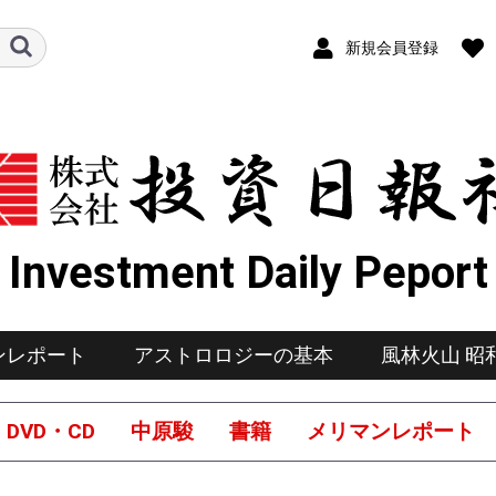
新規会員登録
Investment Daily Peport
ンレポート
アストロロジーの基本
風林火山 昭
DVD・CD
中原駿
書籍
メリマンレポート