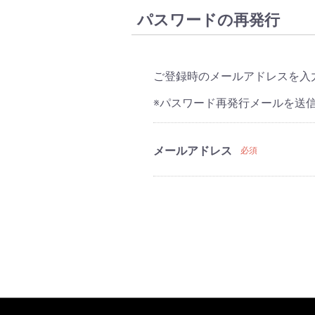
パスワードの再発行
ご登録時のメールアドレスを入
※パスワード再発行メールを送
メールアドレス
必須