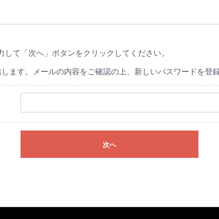
力して「次へ」ボタンをクリックしてください。
信します。メールの内容をご確認の上、新しいパスワードを登
次へ