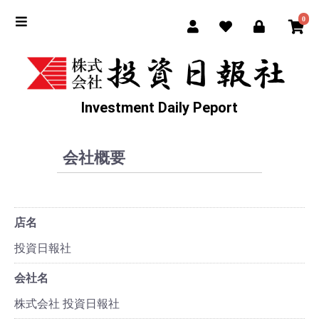
0
Investment Daily Peport
会社概要
店名
投資日報社
会社名
株式会社 投資日報社