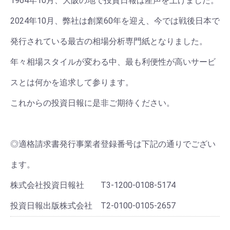
1964年10月、大阪の地で投資日報は産声を上げました。
2024年10月、弊社は創業60年を迎え、今では戦後日本で
発行されている最古の相場分析専門紙となりました。
年々相場スタイルが変わる中、最も利便性が高いサービ
スとは何かを追求して参ります。
これからの投資日報に是非ご期待ください。
◎適格請求書発行事業者登録番号は下記の通りでござい
ます。
株式会社投資日報社 T3-1200-0108-5174
投資日報出版株式会社 T2-0100-0105-2657