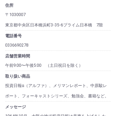
住所
〒1030007
東京都中央区日本橋浜町3-35-6プライム日本橋 7階
電話番号
0336690278
店舗営業時間
午前9:00〜午後5:00 （土日祝日を除く）
取り扱い商品
投資日報α（アルファ）、メリマンレポート、中原駿レ
ポート、フォーキャストシリーズ、勉強会、書籍など。
メッセージ