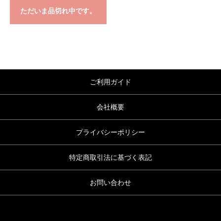
ただいま品切れ中です。
ご利用ガイド
会社概要
プライバシーポリシー
特定商取引法に基づく表記
お問い合わせ