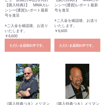
【購入特典2】 MMAカレ
ンシー(通貨)レポート最新
ンシー(通貨)レポート最新
号を進呈
号を進呈
※ご入金を確認後、お送り
※ご入金を確認後、お送り
いたします。
いたします。
￥6,600
￥6,600
ただいま品切れ中です。
ただいま品切れ中です。
《購入特典つき》メリマン
《購入特典つき》メリマン