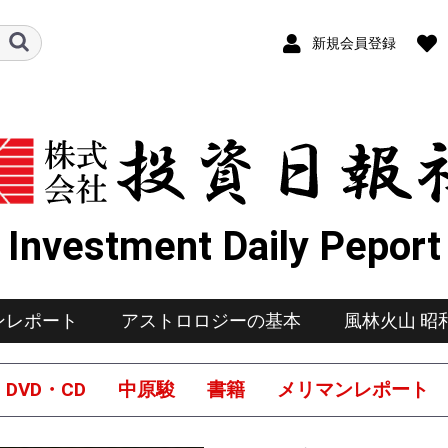
新規会員登録
Investment Daily Peport
ンレポート
アストロロジーの基本
風林火山 昭
DVD・CD
中原駿
書籍
メリマンレポート